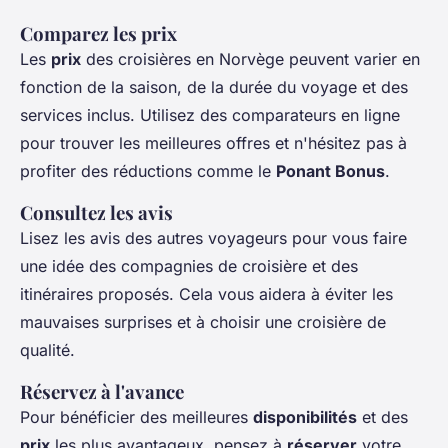
Comparez les prix
Les
prix
des croisières en Norvège peuvent varier en
fonction de la saison, de la durée du voyage et des
services inclus. Utilisez des comparateurs en ligne
pour trouver les meilleures offres et n'hésitez pas à
profiter des réductions comme le
Ponant Bonus
.
Consultez les avis
Lisez les avis des autres voyageurs pour vous faire
une idée des compagnies de croisière et des
itinéraires proposés. Cela vous aidera à éviter les
mauvaises surprises et à choisir une croisière de
qualité.
Réservez à l'avance
Pour bénéficier des meilleures
disponibilités
et des
prix
les plus avantageux, pensez à
réserver
votre