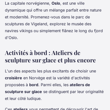
La capitale norvégienne,
Oslo
, est une ville
dynamique qui offre un mélange parfait entre nature
et modernité. Promenez-vous dans le parc de
sculptures de Vigeland, explorez le musée des
navires vikings ou simplement flânez le long du fjord
d'Oslo.
Activités à bord : Ateliers de
sculpture sur glace et plus encore
L'un des aspects les plus excitants de choisir une
croisière
en Norvège est la variété d'activités
proposées à
bord
. Parmi elles, les
ateliers de
sculpture sur glace
se distinguent par leur originalité
et leur côté ludique.
Ces
ateliers
vous permettent de découvrir l'art de