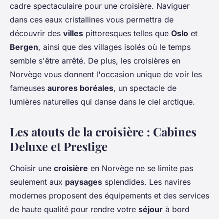
cadre spectaculaire pour une croisière. Naviguer
dans ces eaux cristallines vous permettra de
découvrir des
villes
pittoresques telles que
Oslo
et
Bergen
, ainsi que des villages isolés où le temps
semble s'être arrêté. De plus, les croisières en
Norvège vous donnent l'occasion unique de voir les
fameuses
aurores boréales
, un spectacle de
lumières naturelles qui danse dans le ciel arctique.
Les atouts de la croisière : Cabines
Deluxe et Prestige
Choisir une
croisière
en Norvège ne se limite pas
seulement aux
paysages
splendides. Les navires
modernes proposent des équipements et des services
de haute qualité pour rendre votre
séjour
à bord