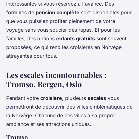
intéressantes si vous réservez à l'avance. Des
formules de
pension complète
sont disponibles pour
que vous puissiez profiter pleinement de votre
voyage sans vous soucier des repas. Et pour les
familles, des options
enfants gratuits
sont souvent
proposées, ce qui rend les croisières en Norvège
attrayantes pour tous.
Les escales incontournables :
Tromso, Bergen, Oslo
Pendant votre
croisière
, plusieurs
escales
vous
permettront de découvrir des villes emblématiques de
la Norvège. Chacune de ces villes a sa propre
ambiance et ses attractions uniques.
Tromso