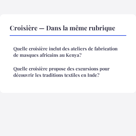
Croisière — Dans la même rubrique
Quelle croisière inclut des ateliers de fabrication
de masques africains au Kenya?
Quelle croisière propose des excursions pour
découvrir les traditions textiles en Inde?
Mentions légales
Contact