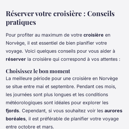
Réserver votre croisière : Conseils
pratiques
Pour profiter au maximum de votre
croisière
en
Norvège, il est essentiel de bien planifier votre
voyage. Voici quelques conseils pour vous aider à
réserver
la croisière qui correspond à vos attentes :
Choisissez le bon moment
La meilleure période pour une croisière en Norvège
se situe entre mai et septembre. Pendant ces mois,
les journées sont plus longues et les conditions
météorologiques sont idéales pour explorer les
fjords
. Cependant, si vous souhaitez voir les
aurores
boréales
, il est préférable de planifier votre voyage
entre octobre et mars.