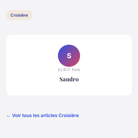
Croisière
S
ECRIT PAR
Sandro
← Voir tous les articles Croisière