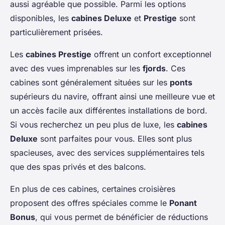
aussi agréable que possible. Parmi les options
disponibles, les
cabines Deluxe
et
Prestige
sont
particulièrement prisées.
Les
cabines Prestige
offrent un confort exceptionnel
avec des vues imprenables sur les
fjords
. Ces
cabines sont généralement situées sur les
ponts
supérieurs du navire, offrant ainsi une meilleure vue et
un accès facile aux différentes installations de bord.
Si vous recherchez un peu plus de luxe, les
cabines
Deluxe
sont parfaites pour vous. Elles sont plus
spacieuses, avec des services supplémentaires tels
que des spas privés et des balcons.
En plus de ces cabines, certaines croisières
proposent des offres spéciales comme le
Ponant
Bonus
, qui vous permet de bénéficier de réductions