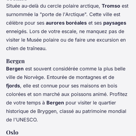
Située au-delà du cercle polaire arctique,
Tromso
est
surnommée la "porte de l'Arctique". Cette ville est
célèbre pour ses
aurores boréales
et ses
paysages
enneigés. Lors de votre escale, ne manquez pas de
visiter le Musée polaire ou de faire une excursion en
chien de traîneau.
Bergen
Bergen
est souvent considérée comme la plus belle
ville de Norvège. Entourée de montagnes et de
fjords
, elle est connue pour ses maisons en bois
colorées et son marché aux poissons animé. Profitez
de votre temps à
Bergen
pour visiter le quartier
historique de Bryggen, classé au patrimoine mondial
de l'UNESCO.
Oslo