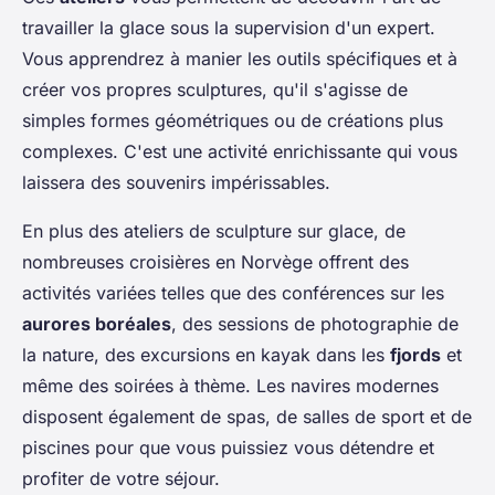
travailler la glace sous la supervision d'un expert.
Vous apprendrez à manier les outils spécifiques et à
créer vos propres sculptures, qu'il s'agisse de
simples formes géométriques ou de créations plus
complexes. C'est une activité enrichissante qui vous
laissera des souvenirs impérissables.
En plus des ateliers de sculpture sur glace, de
nombreuses croisières en Norvège offrent des
activités variées telles que des conférences sur les
aurores boréales
, des sessions de photographie de
la nature, des excursions en kayak dans les
fjords
et
même des soirées à thème. Les navires modernes
disposent également de spas, de salles de sport et de
piscines pour que vous puissiez vous détendre et
profiter de votre séjour.