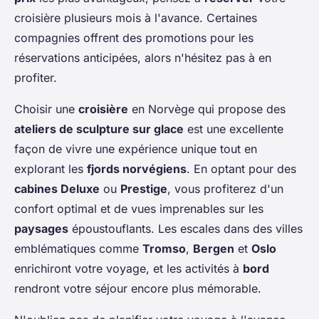
croisière plusieurs mois à l'avance. Certaines
compagnies offrent des promotions pour les
réservations anticipées, alors n'hésitez pas à en
profiter.
Choisir une
croisière
en Norvège qui propose des
ateliers de sculpture sur glace
est une excellente
façon de vivre une expérience unique tout en
explorant les
fjords norvégiens
. En optant pour des
cabines Deluxe
ou
Prestige
, vous profiterez d'un
confort optimal et de vues imprenables sur les
paysages
époustouflants. Les escales dans des villes
emblématiques comme
Tromso
,
Bergen
et
Oslo
enrichiront votre voyage, et les activités à
bord
rendront votre séjour encore plus mémorable.