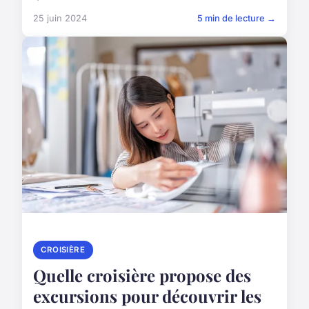
25 juin 2024
5 min de lecture →
CROISIÈRE
Quelle croisière propose des
excursions pour découvrir les