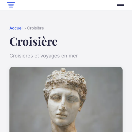
Accueil
› Croisière
Croisière
Croisières et voyages en mer