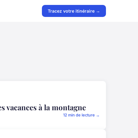
Tracez votre itinéraire →
des vacances à la montagne
12 min de lecture →