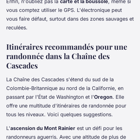
Enfin, n'oubliez pas la
carte et la boussole
, même si
vous comptez utiliser le GPS. L'électronique peut
vous faire défaut, surtout dans des zones sauvages et
reculées.
Itinéraires recommandés pour une
randonnée dans la Chaîne des
Cascades
La Chaîne des Cascades s'étend du sud de la
Colombie-Britannique au nord de la Californie, en
passant par l'État de Washington et l'
Oregon
. Elle
offre une multitude d'itinéraires de randonnée pour
tous les niveaux. Voici quelques suggestions.
L'
ascension du Mont Rainier
est un défi pour les
randonneurs aguerris. Avec une altitude de plus de