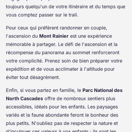
toujours quelqu'un de votre itinéraire et du temps que
vous comptez passer sur le trail.
Pour ceux qui préfèrent randonner en couple,
l'ascension du
Mont Rainier
est une expérience
mémorable à partager. Le défi de l'ascension et la
récompense du panorama au sommet renforceront
votre complicité. Prenez soin de bien préparer votre
expédition et de vous acclimater à l'altitude pour
éviter tout désagrément.
Enfin, si vous partez en famille, le
Parc National des
North Cascades
offre de nombreux sentiers plus
accessibles, idéals pour les enfants. Les paysages
variés et la faune abondante feront le bonheur des
plus petits. N'oubliez pas de respecter la nature et
d'inculquer ces valeurs à vos enfants : ils sont les