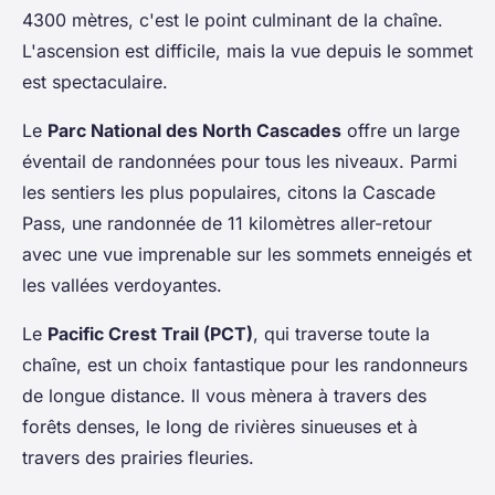
4300 mètres, c'est le point culminant de la chaîne.
L'ascension est difficile, mais la vue depuis le sommet
est spectaculaire.
Le
Parc National des North Cascades
offre un large
éventail de randonnées pour tous les niveaux. Parmi
les sentiers les plus populaires, citons la Cascade
Pass, une randonnée de 11 kilomètres aller-retour
avec une vue imprenable sur les sommets enneigés et
les vallées verdoyantes.
Le
Pacific Crest Trail (PCT)
, qui traverse toute la
chaîne, est un choix fantastique pour les randonneurs
de longue distance. Il vous mènera à travers des
forêts denses, le long de rivières sinueuses et à
travers des prairies fleuries.