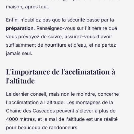
maison, après tout.
Enfin, n'oubliez pas que la sécurité passe par la
préparation
. Renseignez-vous sur l'itinéraire que
vous prévoyez de suivre, assurez-vous d'avoir
suffisamment de nourriture et d'eau, et ne partez
jamais seul.
L'importance de l'acclimatation à
l'altitude
Le dernier conseil, mais non le moindre, concerne
l'acclimatation à l'altitude. Les montagnes de la
Chaîne des Cascades peuvent s'élever à plus de
4000 mètres, et le mal de l'altitude est une réalité
pour beaucoup de randonneurs.