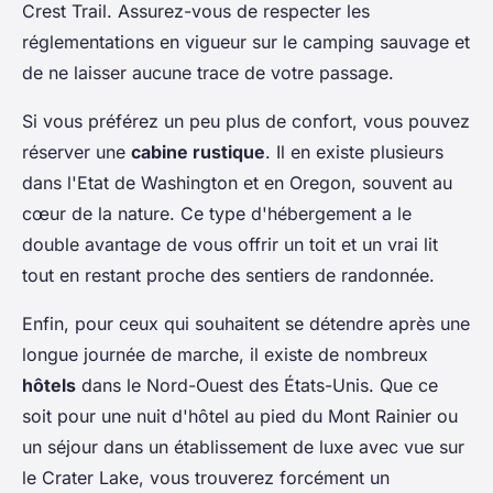
Crest Trail. Assurez-vous de respecter les
réglementations en vigueur sur le camping sauvage et
de ne laisser aucune trace de votre passage.
Si vous préférez un peu plus de confort, vous pouvez
réserver une
cabine rustique
. Il en existe plusieurs
dans l'Etat de Washington et en Oregon, souvent au
cœur de la nature. Ce type d'hébergement a le
double avantage de vous offrir un toit et un vrai lit
tout en restant proche des sentiers de randonnée.
Enfin, pour ceux qui souhaitent se détendre après une
longue journée de marche, il existe de nombreux
hôtels
dans le Nord-Ouest des États-Unis. Que ce
soit pour une nuit d'hôtel au pied du Mont Rainier ou
un séjour dans un établissement de luxe avec vue sur
le Crater Lake, vous trouverez forcément un