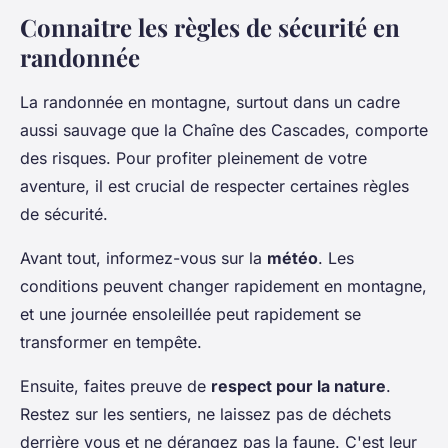
Connaitre les règles de sécurité en
randonnée
La randonnée en montagne, surtout dans un cadre
aussi sauvage que la Chaîne des Cascades, comporte
des risques. Pour profiter pleinement de votre
aventure, il est crucial de respecter certaines règles
de sécurité.
Avant tout, informez-vous sur la
météo
. Les
conditions peuvent changer rapidement en montagne,
et une journée ensoleillée peut rapidement se
transformer en tempête.
Ensuite, faites preuve de
respect pour la nature
.
Restez sur les sentiers, ne laissez pas de déchets
derrière vous et ne dérangez pas la faune. C'est leur