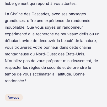
hébergement qui répond à vos attentes.
La Chaîne des Cascades, avec ses paysages
grandioses, offre une expérience de randonnée
inoubliable. Que vous soyez un randonneur
expérimenté à la recherche de nouveaux défis ou un
débutant avide de découvrir la beauté de la nature,
vous trouverez votre bonheur dans cette chaîne
montagneuse du Nord-Ouest des États-Unis.
N'oubliez pas de vous préparer minutieusement, de
respecter les règles de sécurité et de prendre le
temps de vous acclimater à l'altitude. Bonne
randonnée !
Voyage