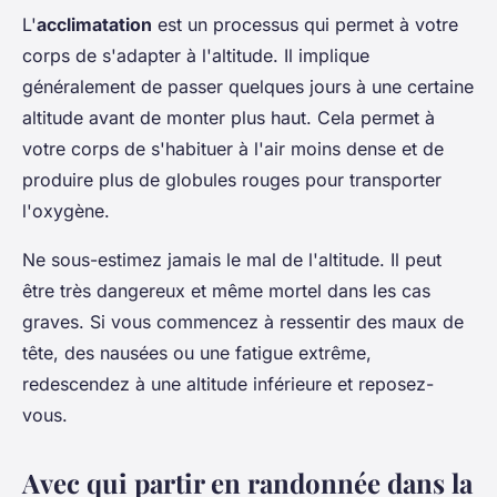
L'
acclimatation
est un processus qui permet à votre
corps de s'adapter à l'altitude. Il implique
généralement de passer quelques jours à une certaine
altitude avant de monter plus haut. Cela permet à
votre corps de s'habituer à l'air moins dense et de
produire plus de globules rouges pour transporter
l'oxygène.
Ne sous-estimez jamais le mal de l'altitude. Il peut
être très dangereux et même mortel dans les cas
graves. Si vous commencez à ressentir des maux de
tête, des nausées ou une fatigue extrême,
redescendez à une altitude inférieure et reposez-
vous.
Avec qui partir en randonnée dans la