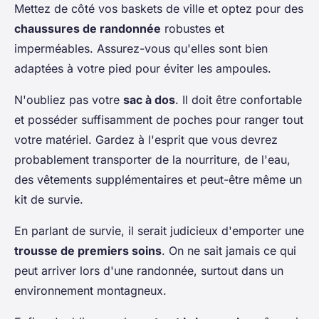
Mettez de côté vos baskets de ville et optez pour des
chaussures de randonnée
robustes et
imperméables. Assurez-vous qu'elles sont bien
adaptées à votre pied pour éviter les ampoules.
N'oubliez pas votre
sac à dos
. Il doit être confortable
et posséder suffisamment de poches pour ranger tout
votre matériel. Gardez à l'esprit que vous devrez
probablement transporter de la nourriture, de l'eau,
des vêtements supplémentaires et peut-être même un
kit de survie.
En parlant de survie, il serait judicieux d'emporter une
trousse de premiers soins
. On ne sait jamais ce qui
peut arriver lors d'une randonnée, surtout dans un
environnement montagneux.