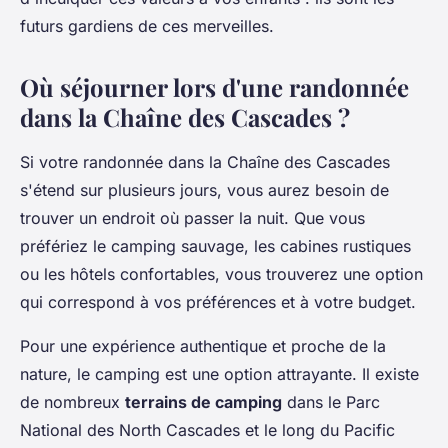
futurs gardiens de ces merveilles.
Où séjourner lors d'une randonnée
dans la Chaîne des Cascades ?
Si votre randonnée dans la Chaîne des Cascades
s'étend sur plusieurs jours, vous aurez besoin de
trouver un endroit où passer la nuit. Que vous
préfériez le camping sauvage, les cabines rustiques
ou les hôtels confortables, vous trouverez une option
qui correspond à vos préférences et à votre budget.
Pour une expérience authentique et proche de la
nature, le camping est une option attrayante. Il existe
de nombreux
terrains de camping
dans le Parc
National des North Cascades et le long du Pacific