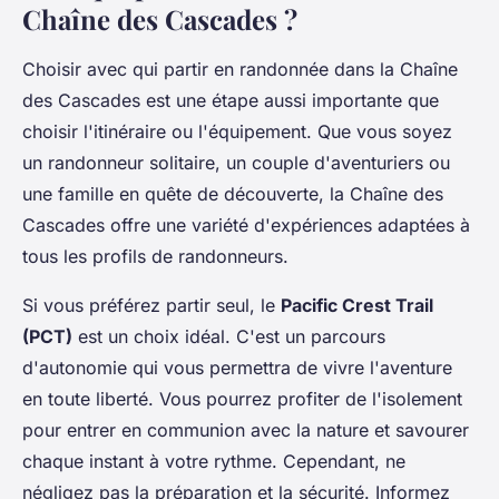
Chaîne des Cascades ?
Choisir avec qui partir en randonnée dans la Chaîne
des Cascades est une étape aussi importante que
choisir l'itinéraire ou l'équipement. Que vous soyez
un randonneur solitaire, un couple d'aventuriers ou
une famille en quête de découverte, la Chaîne des
Cascades offre une variété d'expériences adaptées à
tous les profils de randonneurs.
Si vous préférez partir seul, le
Pacific Crest Trail
(PCT)
est un choix idéal. C'est un parcours
d'autonomie qui vous permettra de vivre l'aventure
en toute liberté. Vous pourrez profiter de l'isolement
pour entrer en communion avec la nature et savourer
chaque instant à votre rythme. Cependant, ne
négligez pas la préparation et la sécurité. Informez