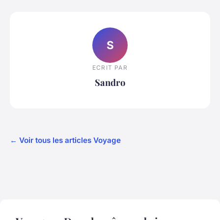
S
ECRIT PAR
Sandro
← Voir tous les articles Voyage