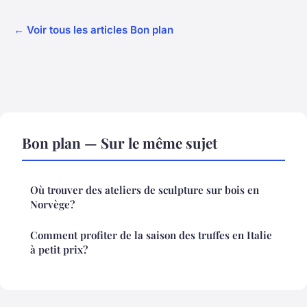
← Voir tous les articles Bon plan
Bon plan — Sur le même sujet
Où trouver des ateliers de sculpture sur bois en
Norvège?
Comment profiter de la saison des truffes en Italie
à petit prix?