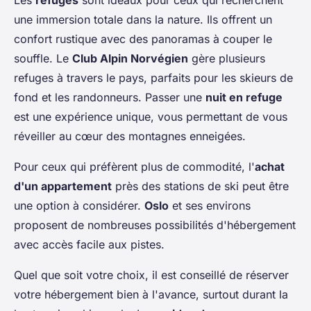
Les
refuges
sont idéaux pour ceux qui recherchent
une immersion totale dans la nature. Ils offrent un
confort rustique avec des panoramas à couper le
souffle. Le
Club Alpin Norvégien
gère plusieurs
refuges à travers le pays, parfaits pour les skieurs de
fond et les randonneurs. Passer une
nuit en refuge
est une expérience unique, vous permettant de vous
réveiller au cœur des montagnes enneigées.
Pour ceux qui préfèrent plus de commodité, l'
achat
d'un appartement
près des stations de ski peut être
une option à considérer.
Oslo
et ses environs
proposent de nombreuses possibilités d'hébergement
avec accès facile aux pistes.
Quel que soit votre choix, il est conseillé de réserver
votre hébergement bien à l'avance, surtout durant la