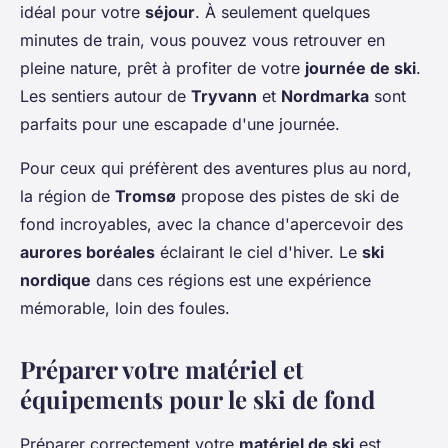
idéal pour votre
séjour
. À seulement quelques
minutes de train, vous pouvez vous retrouver en
pleine nature, prêt à profiter de votre
journée de ski
.
Les sentiers autour de
Tryvann
et
Nordmarka
sont
parfaits pour une escapade d'une journée.
Pour ceux qui préfèrent des aventures plus au nord,
la région de
Tromsø
propose des pistes de ski de
fond incroyables, avec la chance d'apercevoir des
aurores boréales
éclairant le ciel d'hiver. Le
ski
nordique
dans ces régions est une expérience
mémorable, loin des foules.
Préparer votre matériel et
équipements pour le ski de fond
Préparer correctement votre
matériel de ski
est