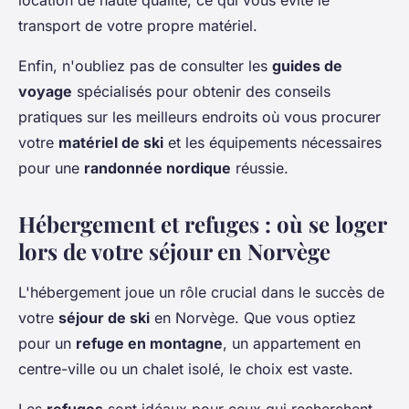
location de haute qualité, ce qui vous évite le
transport de votre propre matériel.
Enfin, n'oubliez pas de consulter les
guides de
voyage
spécialisés pour obtenir des conseils
pratiques sur les meilleurs endroits où vous procurer
votre
matériel de ski
et les équipements nécessaires
pour une
randonnée nordique
réussie.
Hébergement et refuges : où se loger
lors de votre séjour en Norvège
L'hébergement joue un rôle crucial dans le succès de
votre
séjour de ski
en Norvège. Que vous optiez
pour un
refuge en montagne
, un appartement en
centre-ville ou un chalet isolé, le choix est vaste.