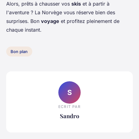
Alors, prêts à chausser vos
skis
et à partir à
l'aventure ? La Norvège vous réserve bien des
surprises. Bon
voyage
et profitez pleinement de
chaque instant.
Bon plan
S
ECRIT PAR
Sandro