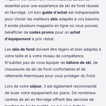
essentiel pour une expérience de ski de fond réussie
en Norvège. Un bon
guide d'achat
est indispensable
pour choisir les meilleurs
skis
adaptés à vos besoins.
Il existe plusieurs magasins en ligne où vous pouvez
bénéficier de
codes promo
pour un
achat
d'équipement
à prix réduit.
Les
skis de fond
doivent être légers et bien adaptés à
votre taille et à votre niveau de compétence.
N'oubliez pas de vous équiper de
bâtons de ski
, de
chaussures de ski de fond confortables et de
vêtements thermiques pour vous protéger du froid.
Lors de votre
séjour
, il est également recommandé
de louer votre équipement sur place. De nombreux
centres de ski en Norvège offrent des services de