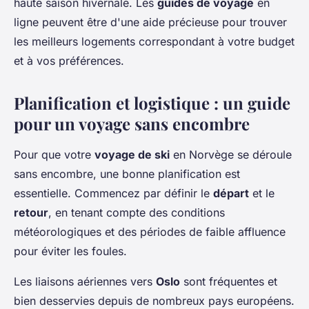
haute saison hivernale. Les
guides de voyage
en
ligne peuvent être d'une aide précieuse pour trouver
les meilleurs logements correspondant à votre budget
et à vos préférences.
Planification et logistique : un guide
pour un voyage sans encombre
Pour que votre
voyage de ski
en Norvège se déroule
sans encombre, une bonne planification est
essentielle. Commencez par définir le
départ
et le
retour
, en tenant compte des conditions
météorologiques et des périodes de faible affluence
pour éviter les foules.
Les liaisons aériennes vers
Oslo
sont fréquentes et
bien desservies depuis de nombreux pays européens.