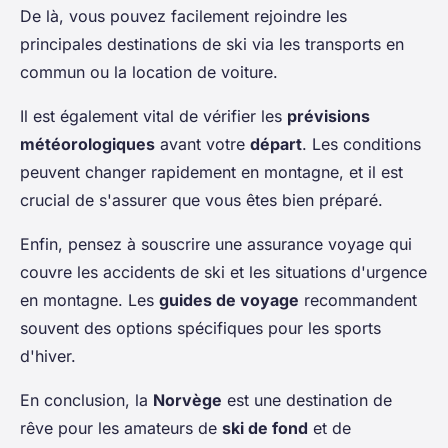
De là, vous pouvez facilement rejoindre les
principales destinations de ski via les transports en
commun ou la location de voiture.
Il est également vital de vérifier les
prévisions
météorologiques
avant votre
départ
. Les conditions
peuvent changer rapidement en montagne, et il est
crucial de s'assurer que vous êtes bien préparé.
Enfin, pensez à souscrire une assurance voyage qui
couvre les accidents de ski et les situations d'urgence
en montagne. Les
guides de voyage
recommandent
souvent des options spécifiques pour les sports
d'hiver.
En conclusion, la
Norvège
est une destination de
rêve pour les amateurs de
ski de fond
et de