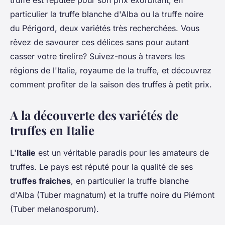
truffe est réputée pour son prix exorbitant, en
particulier la truffe blanche d'Alba ou la truffe noire
du Périgord, deux variétés très recherchées. Vous
rêvez de savourer ces délices sans pour autant
casser votre tirelire? Suivez-nous à travers les
régions de l'Italie, royaume de la truffe, et découvrez
comment profiter de la saison des truffes à petit prix.
A la découverte des variétés de
truffes en Italie
L'
Italie
est un véritable paradis pour les amateurs de
truffes. Le pays est réputé pour la qualité de ses
truffes fraiches
, en particulier la truffe blanche
d'Alba (Tuber magnatum) et la truffe noire du Piémont
(Tuber melanosporum).