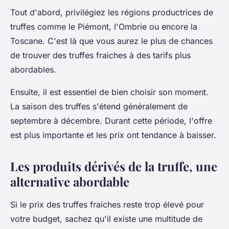
Tout d'abord, privilégiez les régions productrices de
truffes comme le Piémont, l'Ombrie ou encore la
Toscane. C'est là que vous aurez le plus de chances
de trouver des truffes fraiches à des tarifs plus
abordables.
Ensuite, il est essentiel de bien choisir son moment.
La saison des truffes s'étend généralement de
septembre à décembre. Durant cette période, l'offre
est plus importante et les prix ont tendance à baisser.
Les produits dérivés de la truffe, une
alternative abordable
Si le prix des truffes fraiches reste trop élevé pour
votre budget, sachez qu'il existe une multitude de