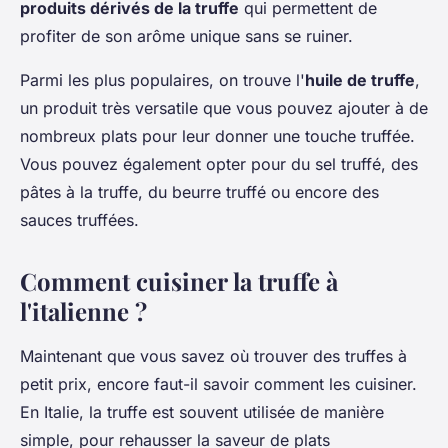
produits dérivés de la truffe
qui permettent de
profiter de son arôme unique sans se ruiner.
Parmi les plus populaires, on trouve l'
huile de truffe
,
un produit très versatile que vous pouvez ajouter à de
nombreux plats pour leur donner une touche truffée.
Vous pouvez également opter pour du sel truffé, des
pâtes à la truffe, du beurre truffé ou encore des
sauces truffées.
Comment cuisiner la truffe à
l'italienne ?
Maintenant que vous savez où trouver des truffes à
petit prix, encore faut-il savoir comment les cuisiner.
En Italie, la truffe est souvent utilisée de manière
simple, pour rehausser la saveur de plats