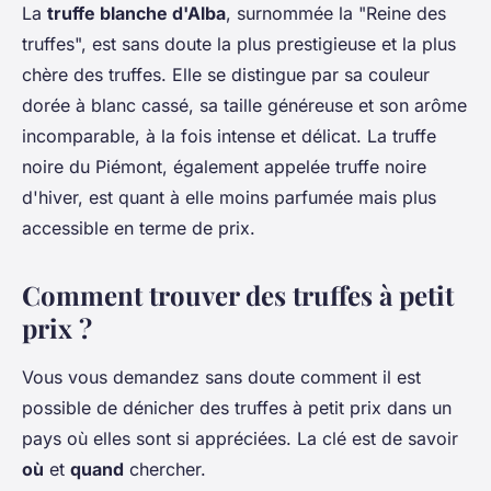
La
truffe blanche d'Alba
, surnommée la "Reine des
truffes", est sans doute la plus prestigieuse et la plus
chère des truffes. Elle se distingue par sa couleur
dorée à blanc cassé, sa taille généreuse et son arôme
incomparable, à la fois intense et délicat. La truffe
noire du Piémont, également appelée truffe noire
d'hiver, est quant à elle moins parfumée mais plus
accessible en terme de prix.
Comment trouver des truffes à petit
prix ?
Vous vous demandez sans doute comment il est
possible de dénicher des truffes à petit prix dans un
pays où elles sont si appréciées. La clé est de savoir
où
et
quand
chercher.