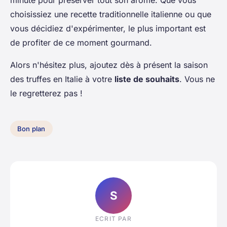
minute pour préserver tout son arôme. Que vous
choisissiez une recette traditionnelle italienne ou que
vous décidiez d'expérimenter, le plus important est
de profiter de ce moment gourmand.
Alors n'hésitez plus, ajoutez dès à présent la saison
des truffes en Italie à votre
liste de souhaits
. Vous ne
le regretterez pas !
Bon plan
S
ECRIT PAR