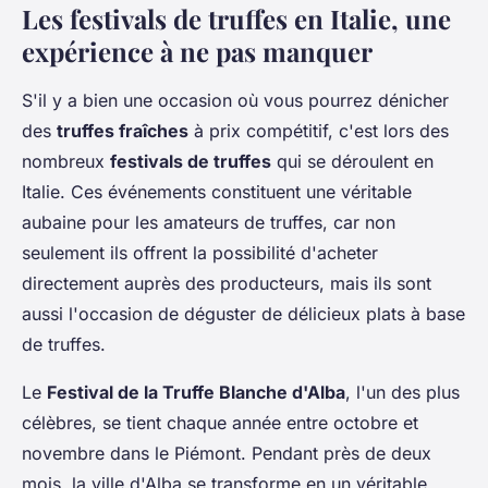
Les festivals de truffes en Italie, une
expérience à ne pas manquer
S'il y a bien une occasion où vous pourrez dénicher
des
truffes fraîches
à prix compétitif, c'est lors des
nombreux
festivals de truffes
qui se déroulent en
Italie. Ces événements constituent une véritable
aubaine pour les amateurs de truffes, car non
seulement ils offrent la possibilité d'acheter
directement auprès des producteurs, mais ils sont
aussi l'occasion de déguster de délicieux plats à base
de truffes.
Le
Festival de la Truffe Blanche d'Alba
, l'un des plus
célèbres, se tient chaque année entre octobre et
novembre dans le Piémont. Pendant près de deux
mois, la ville d'Alba se transforme en un véritable