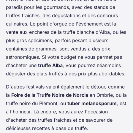
paradis pour les gourmands, avec des stands de
truffes fraîches, des dégustations et des concours
culinaires. Le point d'orgue de l'événement est la
vente aux enchères de la truffe blanche d'Alba, où les
plus gros spécimens, parfois pesant plusieurs
centaines de grammes, sont vendus à des prix
astronomiques. Si votre budget ne vous permet pas
d'acheter une
truffe Alba
, vous pourrez néanmoins
déguster des plats truffés à des prix plus abordables.
D'autres festivals valent également le détour, comme
la
Foire de la Truffe Noire de Norcia
en Ombrie, où la
truffe noire du Piémont, ou
tuber melanosporum
, est
à l'honneur. Là encore, vous aurez l'occasion
d'acheter des truffes fraîches et de savourer de
délicieuses recettes à base de truffe.