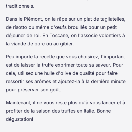
traditionnels.
Dans le Piémont, on la râpe sur un plat de tagliatelles,
de risotto ou même d'œufs brouillés pour un petit
déjeuner de roi. En Toscane, on l'associe volontiers à
la viande de porc ou au gibier.
Peu importe la recette que vous choisirez, l'important
est de laisser la truffe exprimer toute sa saveur. Pour
cela, utilisez une huile d'olive de qualité pour faire
ressortir ses arômes et ajoutez-la à la dernière minute
pour préserver son goût.
Maintenant, il ne vous reste plus qu'à vous lancer et à
profiter de la saison des truffes en Italie. Bonne
dégustation!