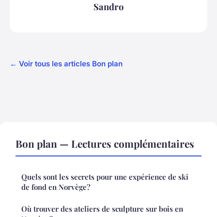
Sandro
← Voir tous les articles Bon plan
Bon plan — Lectures complémentaires
Quels sont les secrets pour une expérience de ski
de fond en Norvège?
Où trouver des ateliers de sculpture sur bois en