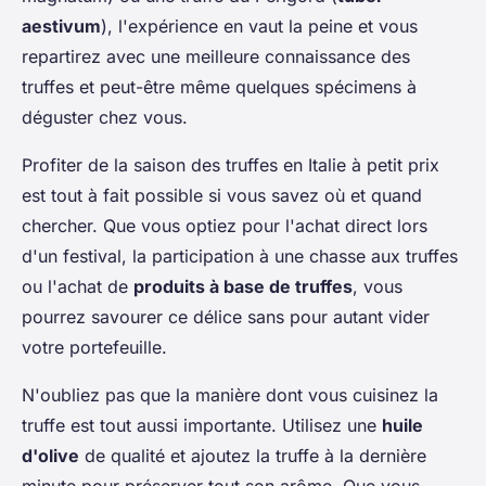
aestivum
), l'expérience en vaut la peine et vous
repartirez avec une meilleure connaissance des
truffes et peut-être même quelques spécimens à
déguster chez vous.
Profiter de la saison des truffes en Italie à petit prix
est tout à fait possible si vous savez où et quand
chercher. Que vous optiez pour l'achat direct lors
d'un festival, la participation à une chasse aux truffes
ou l'achat de
produits à base de truffes
, vous
pourrez savourer ce délice sans pour autant vider
votre portefeuille.
N'oubliez pas que la manière dont vous cuisinez la
truffe est tout aussi importante. Utilisez une
huile
d'olive
de qualité et ajoutez la truffe à la dernière