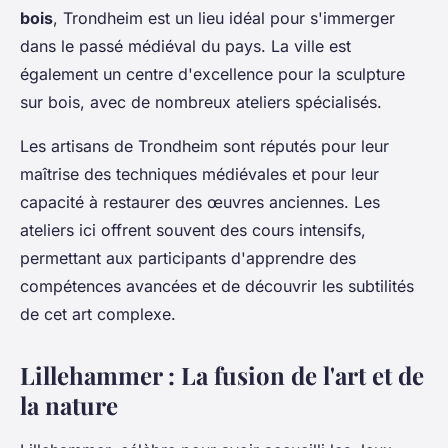
bois
, Trondheim est un lieu idéal pour s'immerger
dans le passé médiéval du pays. La ville est
également un centre d'excellence pour la sculpture
sur bois, avec de nombreux ateliers spécialisés.
Les artisans de Trondheim sont réputés pour leur
maîtrise des techniques médiévales et pour leur
capacité à restaurer des œuvres anciennes. Les
ateliers ici offrent souvent des cours intensifs,
permettant aux participants d'apprendre des
compétences avancées et de découvrir les subtilités
de cet art complexe.
Lillehammer : La fusion de l'art et de
la nature