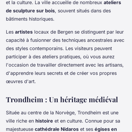
et la culture. La ville accueille de nombreux
ateliers
de sculpture sur bois
, souvent situés dans des
bâtiments historiques.
Les
artistes
locaux de Bergen se distinguent par leur
capacité à fusionner des techniques ancestrales avec
des styles contemporains. Les visiteurs peuvent
participer à des ateliers pratiques, où vous aurez
l'occasion de travailler directement avec les artisans,
d'apprendre leurs secrets et de créer vos propres
œuvres d'art.
Trondheim : Un héritage médiéval
Située au centre de la Norvège, Trondheim est une
ville riche en
histoire
et en culture. Connue pour sa
majestueuse
cathédrale Nidaros
et ses
égises en