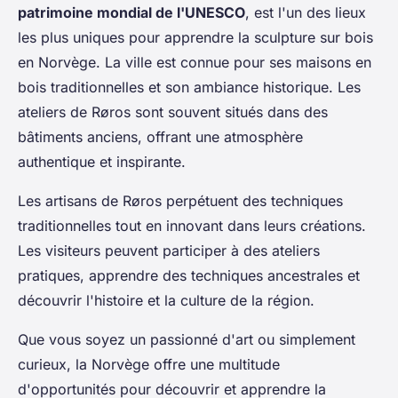
patrimoine mondial de l'UNESCO
, est l'un des lieux
les plus uniques pour apprendre la sculpture sur bois
en Norvège. La ville est connue pour ses maisons en
bois traditionnelles et son ambiance historique. Les
ateliers de Røros sont souvent situés dans des
bâtiments anciens, offrant une atmosphère
authentique et inspirante.
Les artisans de Røros perpétuent des techniques
traditionnelles tout en innovant dans leurs créations.
Les visiteurs peuvent participer à des ateliers
pratiques, apprendre des techniques ancestrales et
découvrir l'histoire et la culture de la région.
Que vous soyez un passionné d'art ou simplement
curieux, la Norvège offre une multitude
d'opportunités pour découvrir et apprendre la