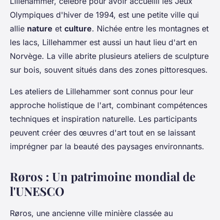
Lillehammer, célèbre pour avoir accueilli les Jeux
Olympiques d'hiver de 1994, est une petite ville qui
allie
nature
et
culture
. Nichée entre les montagnes et
les lacs, Lillehammer est aussi un haut lieu d'art en
Norvège. La ville abrite plusieurs ateliers de sculpture
sur bois, souvent situés dans des zones pittoresques.
Les ateliers de Lillehammer sont connus pour leur
approche holistique de l'art, combinant compétences
techniques et inspiration naturelle. Les participants
peuvent créer des œuvres d'art tout en se laissant
imprégner par la beauté des paysages environnants.
Røros : Un patrimoine mondial de
l'UNESCO
Røros, une ancienne ville minière classée au