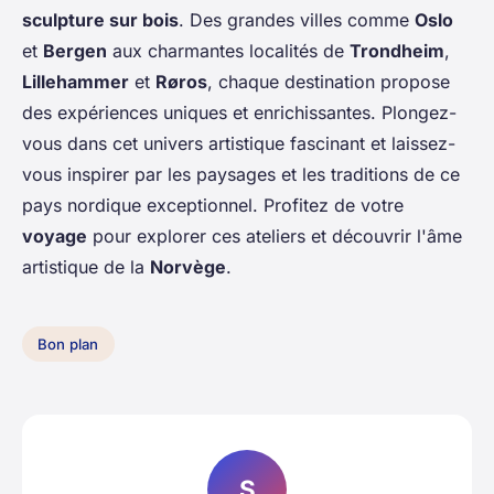
sculpture sur bois
. Des grandes villes comme
Oslo
et
Bergen
aux charmantes localités de
Trondheim
,
Lillehammer
et
Røros
, chaque destination propose
des expériences uniques et enrichissantes. Plongez-
vous dans cet univers artistique fascinant et laissez-
vous inspirer par les paysages et les traditions de ce
pays nordique exceptionnel. Profitez de votre
voyage
pour explorer ces ateliers et découvrir l'âme
artistique de la
Norvège
.
Bon plan
S