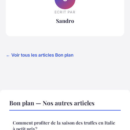
ECRIT PAR
Sandro
← Voir tous les articles Bon plan
Bon plan — Nos autres articles
Comment profiter de la saison des truffes en Italie
à petit prix?