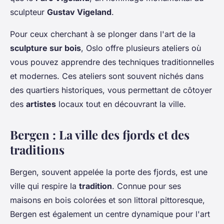
sculpteur
Gustav Vigeland
.
Pour ceux cherchant à se plonger dans l'art de la
sculpture sur bois
, Oslo offre plusieurs ateliers où
vous pouvez apprendre des techniques traditionnelles
et modernes. Ces ateliers sont souvent nichés dans
des quartiers historiques, vous permettant de côtoyer
des
artistes
locaux tout en découvrant la ville.
Bergen : La ville des fjords et des
traditions
Bergen, souvent appelée la porte des fjords, est une
ville qui respire la
tradition
. Connue pour ses
maisons en bois colorées et son littoral pittoresque,
Bergen est également un centre dynamique pour l'art